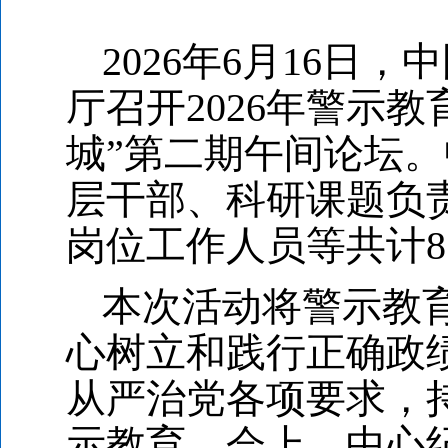
2026
年6月16日，
厅召开2026年警示
城”第二期午间论坛
层干部、科研课题负
岗位工作人员等共计8
本次活动将警示教
心树立和践行正确政
从严治党各项要求，
示教育。会上，中心