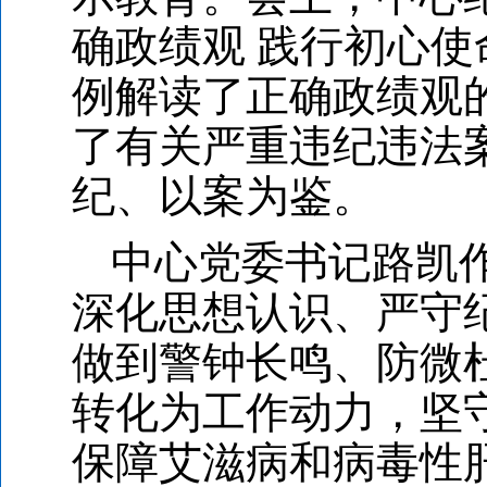
确政绩观 践行初心
例解读了正确政绩观
了有关严重违纪违法
纪、以案为鉴。
中心党委书记路凯
深化思想认识、严守
做到警钟长鸣、防微
转化为工作动力，坚
保障艾滋病和病毒性