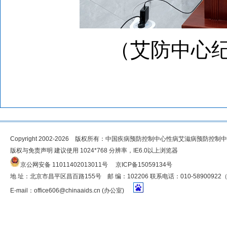
（艾
防中心纪
Copyright 2002-2026 版权所有：中国疾病预防控制中心性病艾滋病预防控制
版权与免责声明 建议使用 1024*768 分辨率，IE6.0以上浏览器
京公网安备 11011402013011号
京ICP备15059134号
地 址：北京市昌平区昌百路155号 邮 编：102206 联系电话：010-5890092
E-mail：
office606@chinaaids.cn
(办公室)