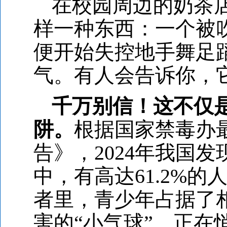
在校园周边的奶茶店
样一种东西：一个被
便开始失控地手舞足蹈
气。有人会告诉你，
千万别信！这不仅
阱。
根据国家禁毒办最
告》，2024年我国
中，有高达61.2%
者里，青少年占据了
害的“小气球”，正