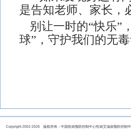
是告知老师、家长，
别让一时的“快乐”
球”，守护我们的无
Copyright 2002-2026 版权所有：中国疾病预防控制中心性病艾滋病预防控制