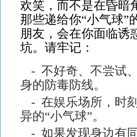
欢笑，而不是在昏暗
那些递给你“小气球
朋友，会在你面临诱
坑。请牢记：
- 不好奇、不尝试
身的防毒防线。
- 在娱乐场所，时
异的“小气球”。
- 如果发现身边有