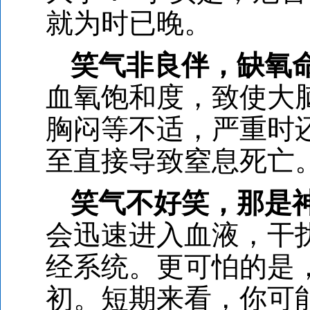
就为时已晚。
笑气非良伴，缺氧
血氧饱和度，致使大
胸闷等不适，严重时
至直接导致窒息死亡
笑气不好笑，那是
会迅速进入血液，干扰
经系统。更可怕的是
初。短期来看，你可