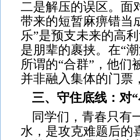
二是解压的误区。面
带来的短暂麻痹错当成
乐”是预支未来的高
是朋辈的裹挟。在“
所谓的“合群”，他
并非融入集体的门票
三、守住底线：对“
同学们，青春只有
水，是攻克难题后的