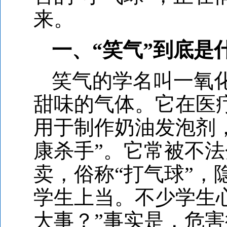
来。
一、“笑气”到底是
笑气的学名叫一氧化
甜味的气体。它在医
用于制作奶油发泡剂
康杀手”。它常被不
卖，俗称“打气球”
学生上当。不少学生
大事？”事实是，危