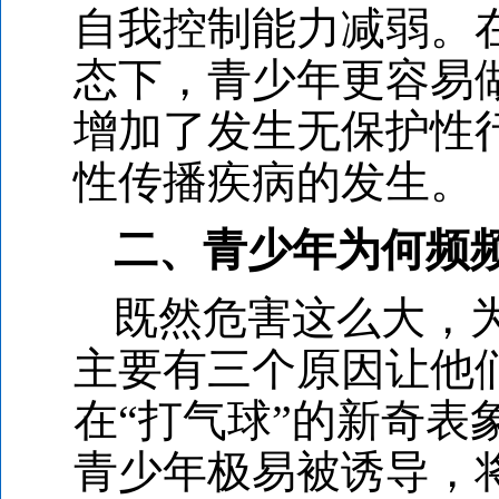
自我控制能力减弱。
态下，青少年更容易
增加了发生无保护性
性传播疾病的发生。
二、青少年为何频
既然危害这么大，
主要有三个原因让他
在“打气球”的新奇表
青少年极易被诱导，