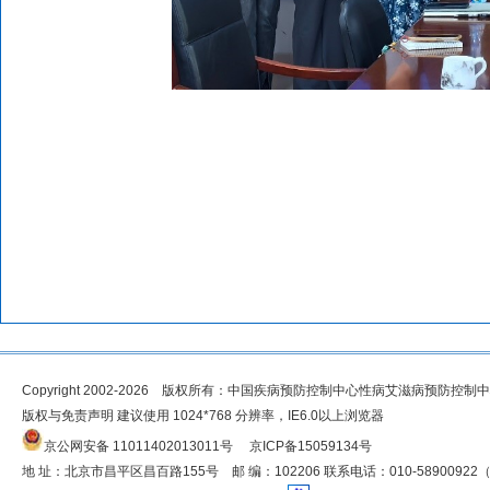
Copyright 2002-2026 版权所有：中国疾病预防控制中心性病艾滋病预防控制
版权与免责声明 建议使用 1024*768 分辨率，IE6.0以上浏览器
京公网安备 11011402013011号
京ICP备15059134号
地 址：北京市昌平区昌百路155号 邮 编：102206 联系电话：010-5890092