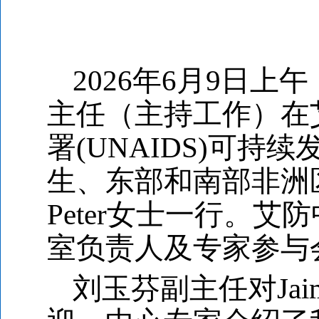
2026
年6月9日上
主任（主持工作）在
署(UNAIDS)可持续发展司
生、东部和南部非洲区域支
Peter女士一行。
室负责人及专家参与
刘玉芬副主任对Jai