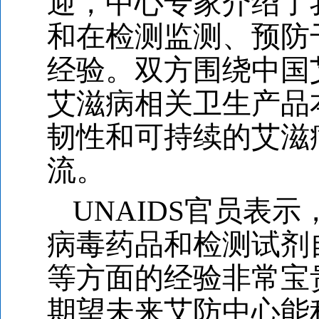
迎，中心专家介绍了
和在检测监测、预防
经验。双方围绕中国
艾滋病相关卫生产品
韧性和可持续的艾滋
流。
UNAIDS
官员表示
病毒药品和检测试剂
等方面的经验非常宝
期望未来艾防中心能