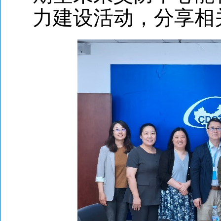
力建设活动，分享相