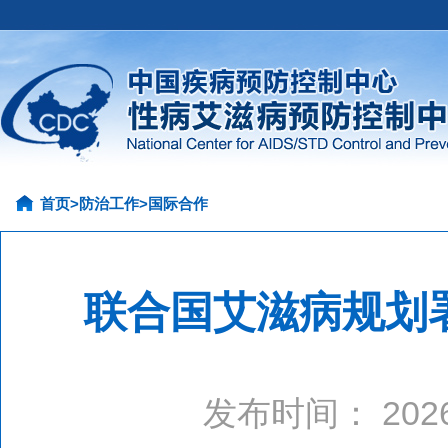
首页
>
防治工作
>
国际合作
联合国艾滋病规划
发布时间： 20