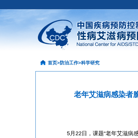
首页
>
防治工作
>
科学研究
老年艾滋病感染者
5月22日，课题“老年艾滋病感