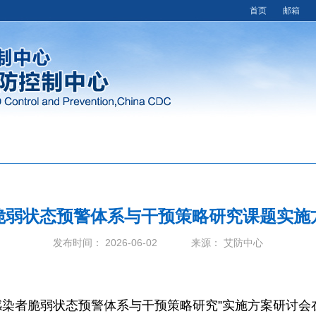
首页
邮箱
脆弱状态预警体系与干预策略研究课题实施
发布时间： 2026-06-02 来源： 艾防中心
染者脆弱状态预警体系与干预策略研究”实施方案研讨会