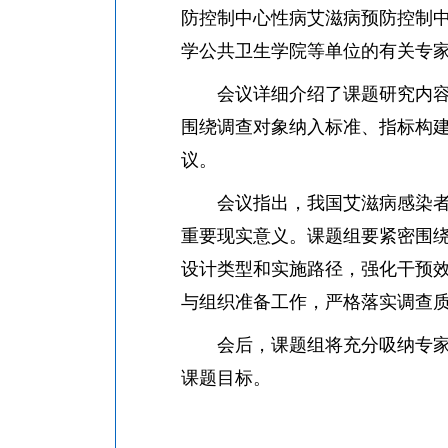
防控制中心性病艾滋病预防控制
学公共卫生学院等单位的有关专
会议详细介绍了课题研究内容、
围绕调查对象纳入标准、指标构
议。
会议指出，我国艾滋病感染者老
重要现实意义。课题组要紧密围
设计类型和实施路径，强化干预
与组织准备工作，严格落实调查
会后，课题组将充分吸纳专家意
课题目标。