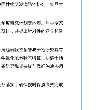
中国性病艾滋病防治协会、复旦大
年度研究计划等内容。与会专家
入研讨，并提出针对性的意见和建
展脆弱状态预警与干预研究具有
科学量化脆弱状态特征，明确干预
，各研究现场要提前做好沟通协调
务落实，确保按时保质高效完成