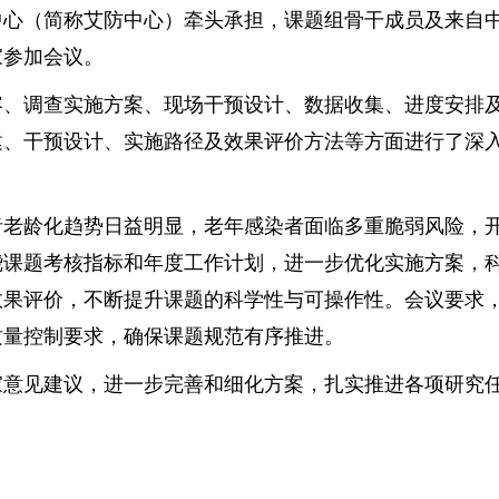
中心（简称艾防中心）牵头承担，课题组骨干成员及来自
家参加会议。
调查实施方案、现场干预设计、数据收集、进度安排及
建、干预设计、实施路径及效果评价方法等方面进行了深
龄化趋势日益明显，老年感染者面临多重脆弱风险，开
绕课题考核指标和年度工作计划，进一步优化实施方案，
效果评价，不断提升课题的科学性与可操作性。会议要求
质量控制要求，确保课题规范有序推进。
见建议，进一步完善和细化方案，扎实推进各项研究任