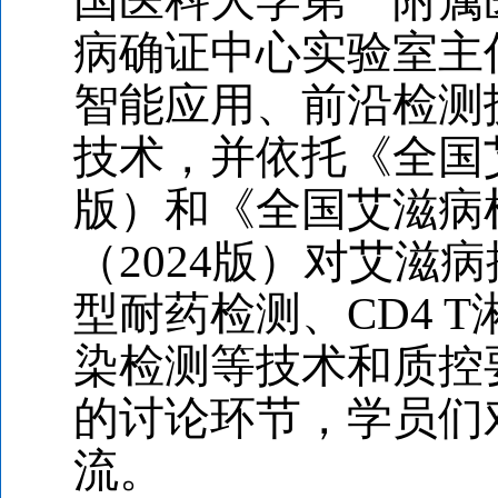
国医科大学第一附属
病确证中心实验室主
智能应用、前沿检测
技术，并依托《全国
版）和《全国艾滋病
（
2024
版）对艾滋病
型耐药检测、
CD4 T
染检测等技术和质控
的讨论环节，学员们
流。