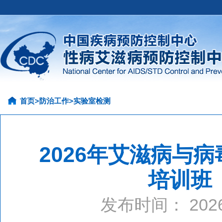
首页
>
防治工作
>
实验室检测
2026年艾滋病与
培训班
发布时间： 20