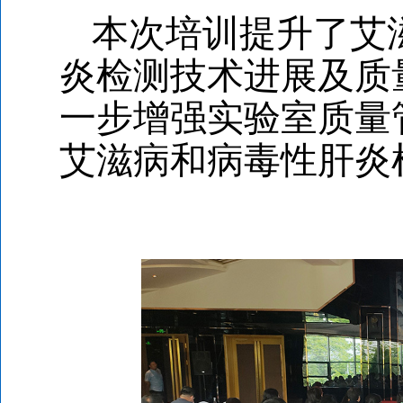
本次培训提升了艾
炎检测技术进展及质
一步增强实验室质量
艾滋病和病毒性肝炎