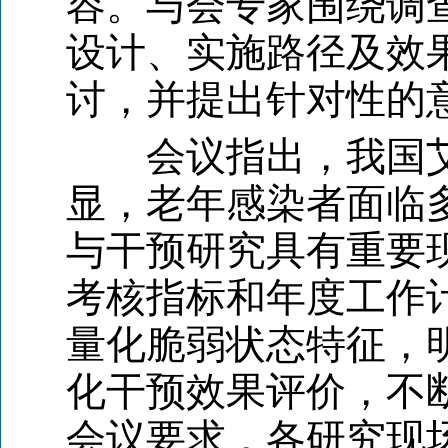
容。与会专家围绕调
设计、实施路径及效
讨，并提出针对性的
会议指出，我国艾
显，老年感染者面临
与干预研究具有重要
考核指标和年度工作
量化脆弱状态特征，
化干预效果评价，不
会议要求，各研究现