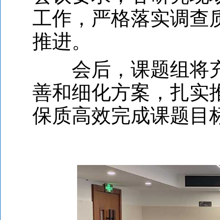
工作，严格落实调查
推进。
会后，课题组将充
善和细化方案，扎实
保质高效完成课题目