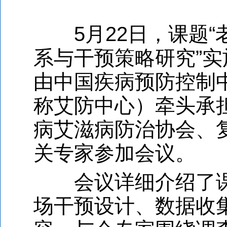
5月22日，课题“
系与干预策略研究”
由中国疾病预防控制
称艾防中心）牵头承
病艾滋病防治协会、
关专家参加会议。
会议详细介绍了课
场干预设计、数据收