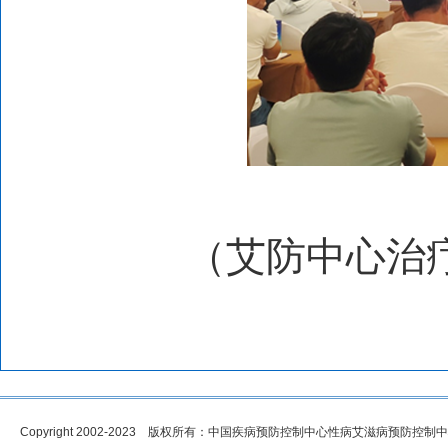
（艾防中心治
Copyright 2002-2023 版权所有：中国疾病预防控制中心性病艾滋病预防控制