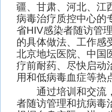
疆、甘肃、河北、江
病毒治疗质控中心的
省
HIV
感染者随访管
的具体做法、工作感
北京地坛医院、中国
疗前耐药、尽快启动
用和低病毒血症等热
通过培训和交流
者随访管理和抗病毒