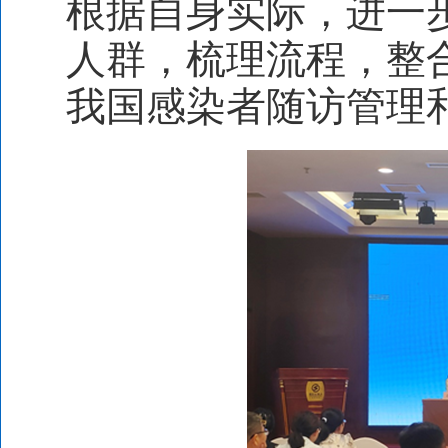
根据自身实际，进一
人群，梳理流程，整
我国感染者随访管理