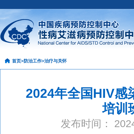
首页
>
防治工作
>
治疗与关怀
2024年全国HI
培训
发布时间： 20