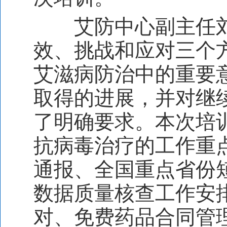
艾防中心副主任
效、挑战和应对三个
艾滋病防治中的重要
取得的进展，并对继
了明确要求。本次培
抗病毒治疗的工作重
通报、全国重点省份
数据质量核查工作安
对、免费药品合同管