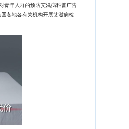
针对青年人群的预防艾滋病科普广告
全国各地各有关机构开展艾滋病检