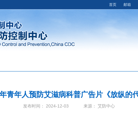
首页
邮箱
24年青年人预防艾滋病科普广告片《放纵的
发布时间： 2024-12-03 来源： 艾防中心