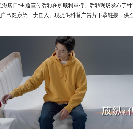
艾滋病日”主题宣传活动在京顺利举行。活动现场发布了
做自己健康第一责任人。现提供科普广告片下载链接，供