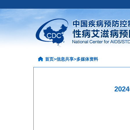
首页
>
信息共享
>
多媒体资料
20