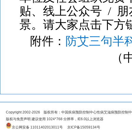
贴、线上公众号 / 
景。请大家点击下方
附件：
防艾三句半科
（
Copyright 2002-2026 版权所有：中国疾病预防控制中心性病艾滋病预防控制
版权与免责声明 建议使用 1024*768 分辨率，IE6.0以上浏览器
京公网安备 11011402013011号
京ICP备15059134号