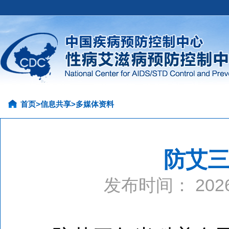
首页
>
信息共享
>
多媒体资料
防艾
发布时间： 20