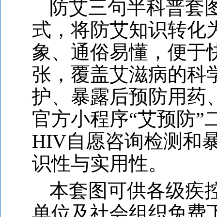
防艾三句半科普套
式，将防艾知识转化
象、通俗易懂，便于
张，覆盖艾滋病的科
护、暴露后预防用药
官方小程序“艾预防”
HIV自愿咨询检测和
识性与实用性。
本套图可供各级疾
单位及社会组织免费