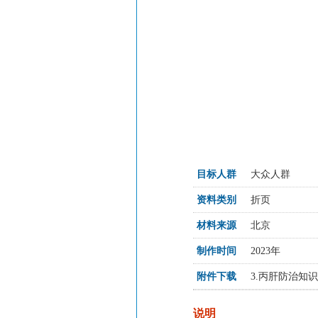
目标人群
大众人群
资料类别
折页
材料来源
北京
制作时间
2023年
附件下载
3.丙肝防治知识.
说明