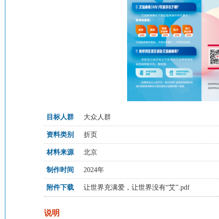
目标人群
大众人群
资料类别
折页
材料来源
北京
制作时间
2024年
附件下载
让世界充满爱，让世界没有“艾”.pdf
说明