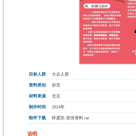
目标人群
大众人群
资料类别
折页
材料来源
北京
制作时间
2024年
附件下载
怀柔区-宣传资料.rar
说明