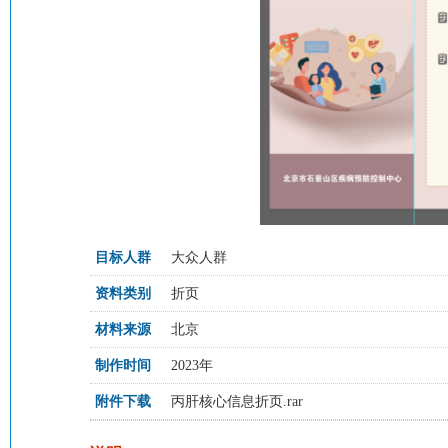
目标人群
大众人群
资料类别
折页
材料来源
北京
制作时间
2023年
附件下载
丙肝核心信息折页.rar