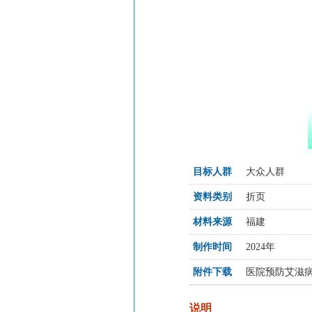
目标人群
大众人群
资料类别
折页
材料来源
福建
制作时间
2024年
附件下载
医院预防艾滋病折
说明