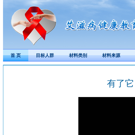
首 页
目标人群
材料类别
材料来源
有了它