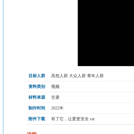
目标人群
高危人群 大众人群 青年人群
资料类别
视频
材料来源
甘肃
制作时间
2022年
附件下载
有了它，让爱更安全.rar