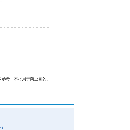
的参考，不得用于商业目的。
室）