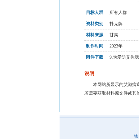
目标人群
所有人群
资料类别
扑克牌
材料来源
甘肃
制作时间
2023年
附件下载
9.为爱防艾你我同
说明
本网站所显示的艾滋病
若需要获取材料原文件或其
地