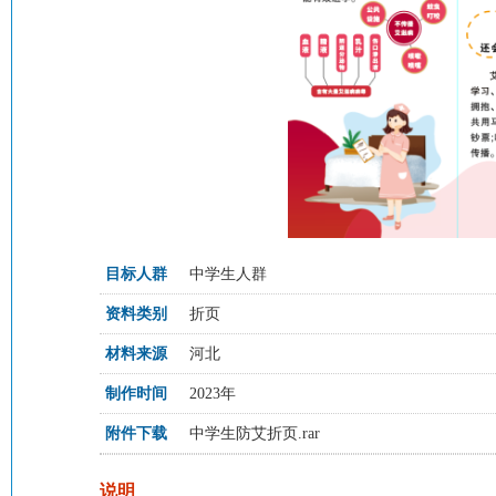
目标人群
中学生人群
资料类别
折页
材料来源
河北
制作时间
2023年
附件下载
中学生防艾折页.rar
说明