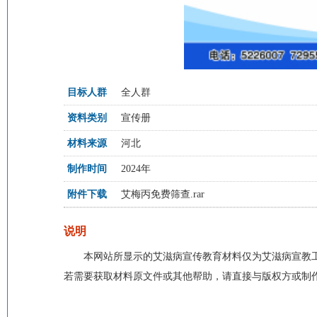
目标人群
全人群
资料类别
宣传册
材料来源
河北
制作时间
2024年
附件下载
艾梅丙免费筛查.rar
说明
本网站所显示的艾滋病宣传教育材料仅为艾滋病宣教
若需要获取材料原文件或其他帮助，请直接与版权方或制