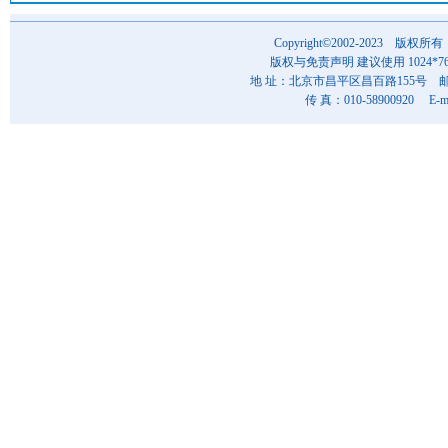
Copyright©2002-202
版权与免责声明 建议使用 1024*7
地 址：北京市昌平区昌百路155号 邮 编
传 真：010-58900920 E-ma