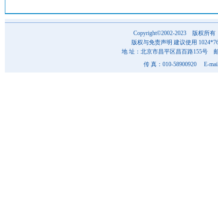
Copyright©2002-202
版权与免责声明 建议使用 1024*7
地 址：北京市昌平区昌百路155号 邮 编
传 真：010-58900920 E-mai