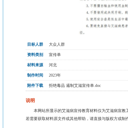
目标人群
大众人群
资料类别
宣传单
材料来源
河北
制作时间
2023年
附件下载
拒绝毒品 遏制艾滋宣传单.doc
说明
本网站所显示的艾滋病宣传教育材料仅为艾滋病宣教
若需要获取材料原文件或其他帮助，请直接与版权方或制