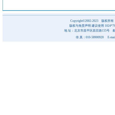
Copyright©2002-202
版权与免责声明 建议使用 1024*7
地 址：北京市昌平区昌百路155号 邮 编
传 真：010-58900920 E-mai