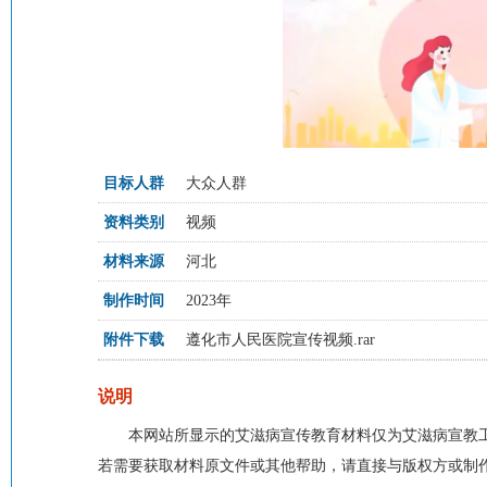
目标人群
大众人群
资料类别
视频
材料来源
河北
制作时间
2023年
附件下载
遵化市人民医院宣传视频.rar
说明
本网站所显示的艾滋病宣传教育材料仅为艾滋病宣教
若需要获取材料原文件或其他帮助，请直接与版权方或制