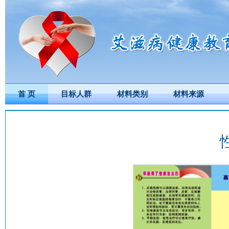
首 页
目标人群
材料类别
材料来源