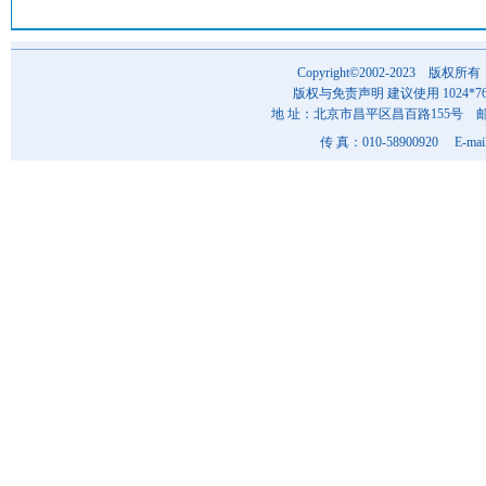
Copyright©2002-202
版权与免责声明 建议使用 1024*7
地 址：北京市昌平区昌百路155号 邮 编
传 真：010-58900920 E-mai