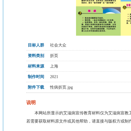
目标人群
社会大众
资料类别
折页
材料来源
上海
制作时间
2021
附件下载
性病折页.jpg
说明
本网站所显示的艾滋病宣传教育材料仅为艾滋病宣教
若需要获取材料原文件或其他帮助，请直接与版权方或制