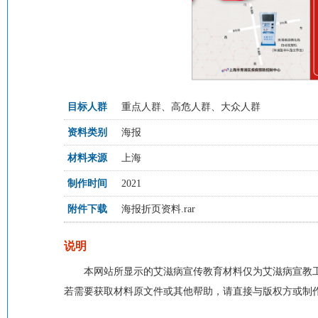
目标人群
重点人群、高危人群、大众人群
资料类别
海报
材料来源
上海
制作时间
2021
附件下载
海报折页资料.rar
说明
本网站所显示的艾滋病宣传教育材料仅为艾滋病宣教
若需要获取材料原文件或其他帮助，请直接与版权方或制