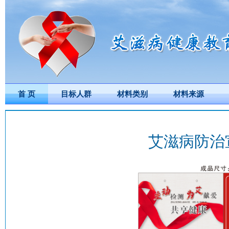
首 页
目标人群
材料类别
材料来源
艾滋病防治