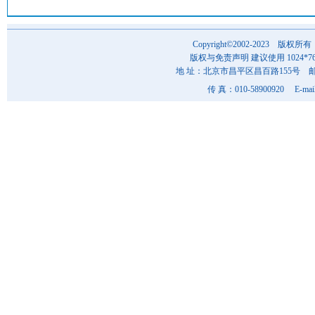
Copyright©2002-202
版权与免责声明 建议使用 1024*7
地 址：北京市昌平区昌百路155号 邮 编
传 真：010-58900920 E-mai