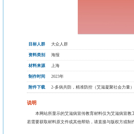
目标人群
大众人群
资料类别
海报
材料来源
上海
制作时间
2023年
附件下载
2-多病共防，精准防控（艾滋凝聚社会力量）202
说明
本网站所显示的艾滋病宣传教育材料仅为艾滋病宣教
若需要获取材料原文件或其他帮助，请直接与版权方或制