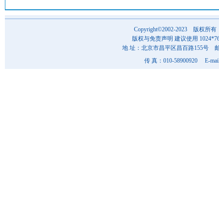
Copyright©2002-202
版权与免责声明 建议使用 1024*7
地 址：北京市昌平区昌百路155号 邮 编
传 真：010-58900920 E-mai