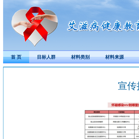
首 页
目标人群
材料类别
材料来源
宣传