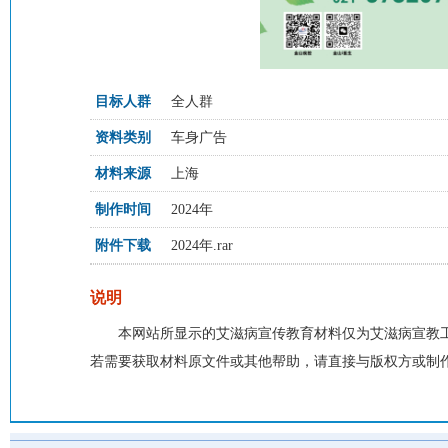
目标人群
全人群
资料类别
车身广告
材料来源
上海
制作时间
2024年
附件下载
2024年.rar
说明
本网站所显示的艾滋病宣传教育材料仅为艾滋病宣教
若需要获取材料原文件或其他帮助，请直接与版权方或制