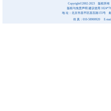
Copyright©2002-202
版权与免责声明 建议使用 1024*7
地 址：北京市昌平区昌百路155号 邮 编
传 真：010-58900920 E-mai