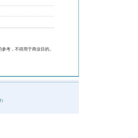
的参考，不得用于商业目的。
室）