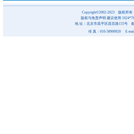
Copyright©2002-202
版权与免责声明 建议使用 1024*7
地 址：北京市昌平区昌百路155号 邮 编
传 真：010-58900920 E-mai