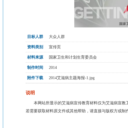
目标人群
大众人群
资料类别
宣传页
材料来源
国家卫生和计划生育委员会
制作时间
2014
附件下载
2014艾滋病主题海报-1.jpg
说明
本网站所显示的艾滋病宣传教育材料仅为艾滋病宣教
若需要获取材料原文件或其他帮助，请直接与版权方或制