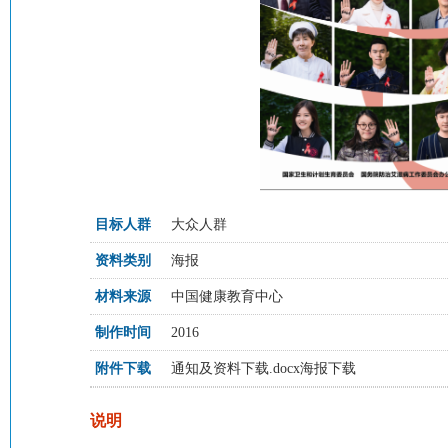
目标人群
大众人群
资料类别
海报
材料来源
中国健康教育中心
制作时间
2016
附件下载
通知及资料下载.docx
海报下载
说明