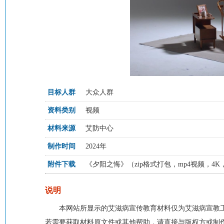
目标人群
大众人群
资料类别
视频
材料来源
艾防中心
制作时间
2024年
附件下载
《夕阳之悔》（zip格式打包，mp4视频，4K，
说明
本网站所显示的艾滋病宣传教育材料仅为艾滋病宣教
若需要获取材料原文件或其他帮助，请直接与版权方或制