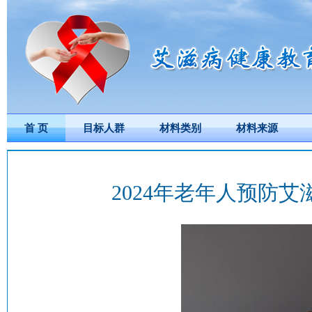
首 页
目标人群
材料类别
材料来源
2024年老年人预防