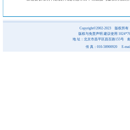
Copyright©2002-202
版权与免责声明 建议使用 1024*7
地 址：北京市昌平区昌百路155号 邮 编
传 真：010-58900920 E-mai