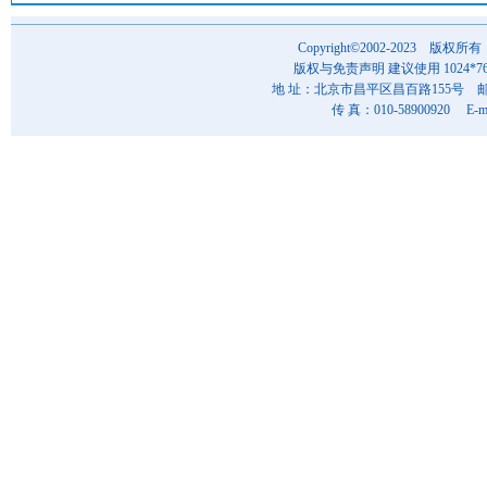
Copyright©2002-202
版权与免责声明 建议使用 1024*7
地 址：北京市昌平区昌百路155号 邮 编
传 真：010-58900920 E-ma