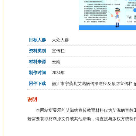
目标人群
大众人群
资料类别
宣传栏
材料来源
云南
制作时间
2024年
附件下载
丽江市宁蒗县艾滋病传播途径及预防宣传栏.jp
说明
本网站所显示的艾滋病宣传教育材料仅为艾滋病宣教
若需要获取材料原文件或其他帮助，请直接与版权方或制