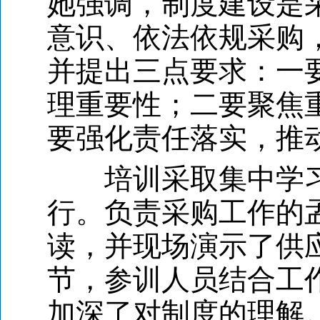
她强调，制度建设是
意识、依法依规采购
并提出三点要求：一
理重要性；二要聚焦
要强化责任落实，推
培训采取集中学习
行。负责采购工作的
读，并现场演示了供
节，参训人员结合工
加深了对制度的理解