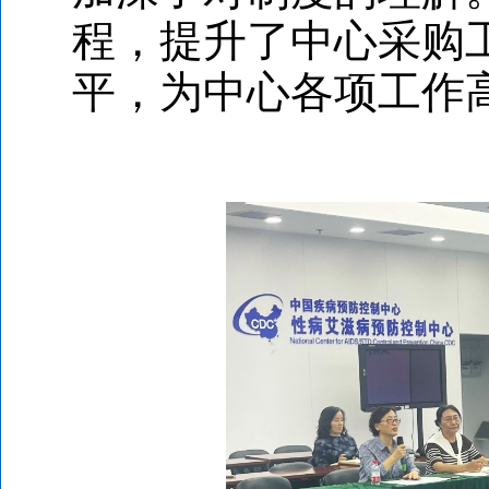
程，提升了中心采购
平，为中心各项工作