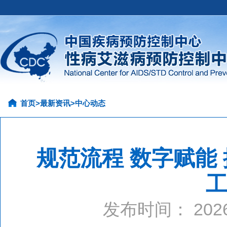
首页
>
最新资讯
>
中心动态
规范流程 数字赋能
发布时间： 20