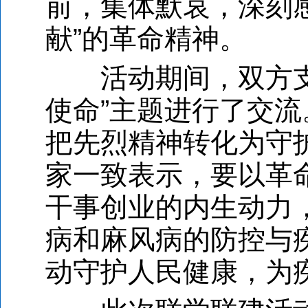
前，集体默哀，深刻
献”的革命精神。
活动期间，双方支部
使命”主题进行了交
把先烈精神转化为守
家一致表示，要以革
干事创业的内生动力
病和麻风病的防控与
动守护人民健康，为