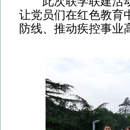
此次联学联建活动
让党员们在红色教育
防线、推动疾控事业