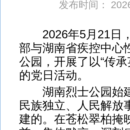
发布时间： 20
2026年5月21日
部与湖南省疾控中心
公园，开展了以“传承
的党日活动。
湖南烈士公园始建于
民族独立、人民解放
建的。在苍松翠柏掩