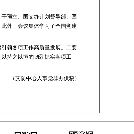
。干预室、国艾办计划督导部、国
。此外，会议集体学习了全国党建
建引领各项工作高质量发展。二要
是以持之以恒的韧劲抓实各项工
（艾防中心人事党群办供稿）