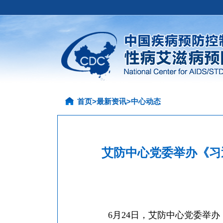
首页
>
最新资讯
>
中心动态
艾防中心党委举办《习
6
月24日，艾防中心党委举