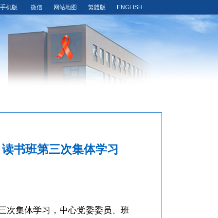
手机版
微信
网站地图
繁體版
ENGLISH
》读书班第三次集体学习
第三次集体学习，中心党委委员、班