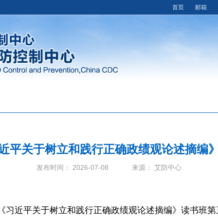
首页
邮箱
近平关于树立和践行正确政绩观论述摘编
发布时间： 2026-07-08 来源： 艾防中心
办《习近平关于树立和践行正确政绩观论述摘编》读书班