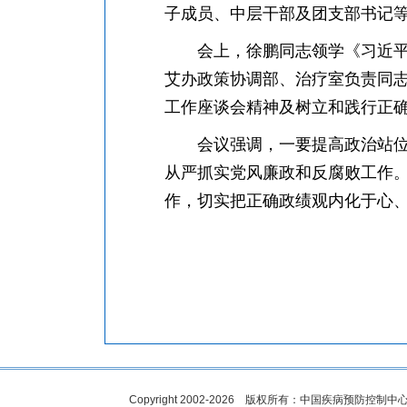
子成员、中层干部及团支部书记等
会上，徐鹏同志领学《习近
艾办政策协调部、治疗室负责同
工作座谈会精神及树立和践行正
会议强调，一要提高政治站
从严抓实党风廉政和反腐败工作
作，切实把正确政绩观内化于心
Copyright 2002-2026 版权所有：中国疾病预防