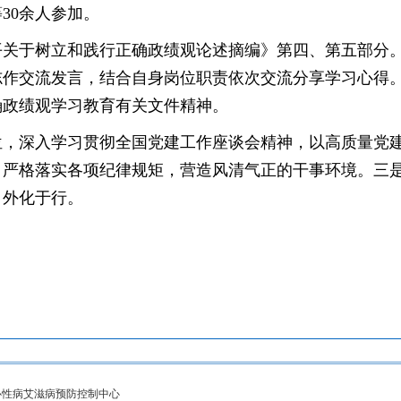
30余人参加。
平关于树立和践行正确政绩观论述摘编》第四、第五部分
志作交流发言，结合自身岗位职责依次交流分享学习心得
确政绩观学习教育有关文件精神。
位，深入学习贯彻全国党建工作座谈会精神，以高质量党
。严格落实各项纪律规矩，营造风清气正的干事环境。三
、外化于行。
控制中心性病艾滋病预防控制中心