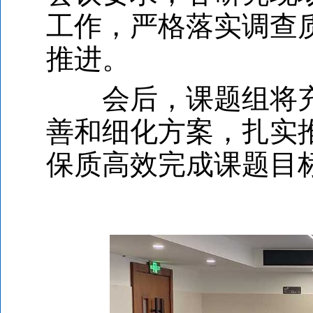
工作，严格落实调查
推进。
会后，课题组将充
善和细化方案，扎实
保质高效完成课题目