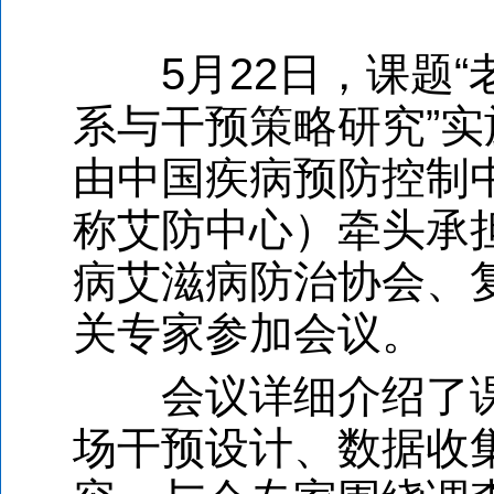
5月22日，课题“
系与干预策略研究”
由中国疾病预防控制
称艾防中心）牵头承
病艾滋病防治协会、
关专家参加会议。
会议详细介绍了课
场干预设计、数据收