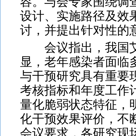
容。与会专家围绕调
设计、实施路径及效
讨，并提出针对性的
会议指出，我国艾
显，老年感染者面临
与干预研究具有重要
考核指标和年度工作
量化脆弱状态特征，
化干预效果评价，不
会议要求，各研究现