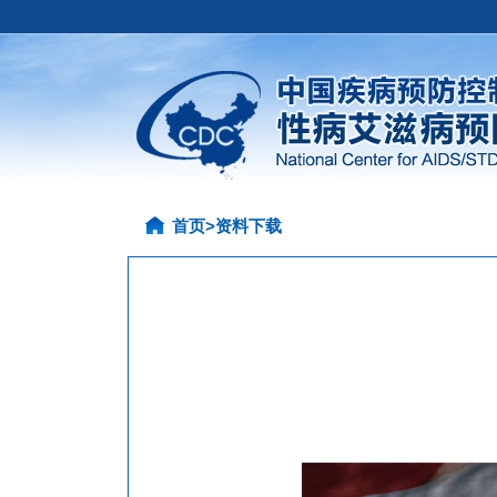
首页
>
资料下载