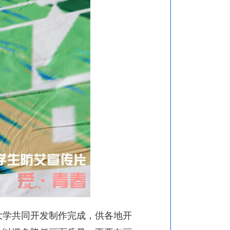
学共同开发制作完成，供各地开