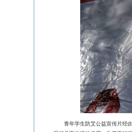
青年学生防艾公益宣传片经由中