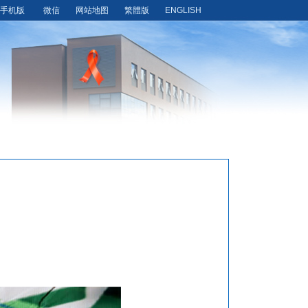
手机版
微信
网站地图
繁體版
ENGLISH