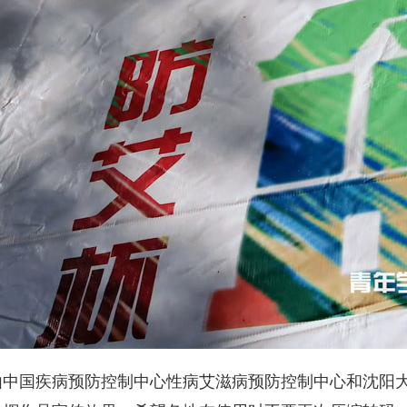
国疾病预防控制中心性病艾滋病预防控制中心和沈阳大