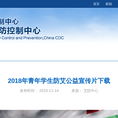
首页
邮箱
2018年青年学生防艾公益宣传片下载
发布时间： 2018-11-14 来源： 艾防中心