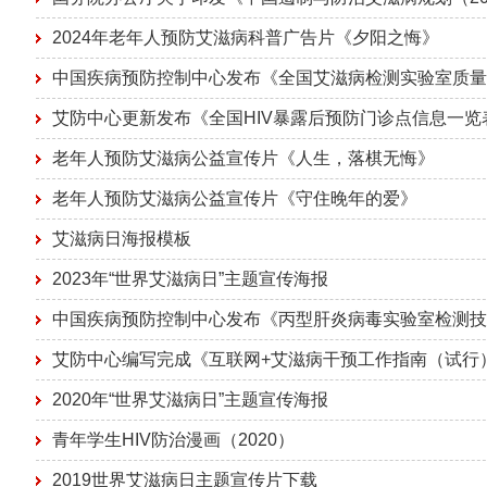
2024年老年人预防艾滋病科普广告片《夕阳之悔》
中国疾病预防控制中心发布《全国艾滋病检测实验室质量
艾防中心更新发布《全国HIV暴露后预防门诊点信息一览
老年人预防艾滋病公益宣传片《人生，落棋无悔》
老年人预防艾滋病公益宣传片《守住晚年的爱》
艾滋病日海报模板
2023年“世界艾滋病日”主题宣传海报
中国疾病预防控制中心发布《丙型肝炎病毒实验室检测技术
艾防中心编写完成《互联网+艾滋病干预工作指南（试行
2020年“世界艾滋病日”主题宣传海报
青年学生HIV防治漫画（2020）
2019世界艾滋病日主题宣传片下载