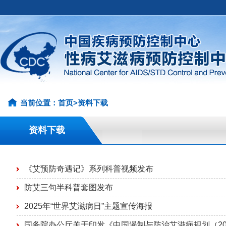
当前位置：
首页
>
资料下载
资料下载
《艾预防奇遇记》系列科普视频发布
防艾三句半科普套图发布
2025年“世界艾滋病日”主题宣传海报
国务院办公厅关于印发《中国遏制与防治艾滋病规划（202