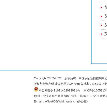
Copyright 2002-2026 版权所有：中国疾病预防
版权与免责声明 建议使用 1024*768 分辨率，IE6.0以上
京公网安备 11011402013011号
京ICP备1505913
地 址：北京市昌平区昌百路155号 邮 编：102206 联系电
E-mail：
office606@chinaaids.cn
(办公室)