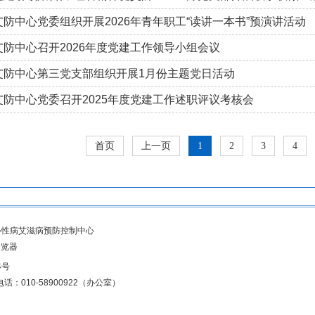
艾防中心党委组织开展2026年青年职工“读讲一本书”预演讲活动
艾防中心召开2026年度党建工作领导小组会议
艾防中心第三党支部组织开展1月份主题党日活动
艾防中心党委召开2025年度党建工作述职评议考核会
首页
上一页
1
2
3
4
控制中心性病艾滋病预防控制中心
浏览器
4号
话：010-58900922（办公室）