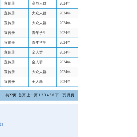
宣传册
高危人群
2024年
宣传册
大众人群
2024年
宣传册
大众人群
2024年
宣传册
青年学生
2024年
宣传册
青年学生
2024年
宣传册
全人群
2024年
宣传册
全人群
2024年
宣传册
大众人群
2024年
宣传册
全人群
2024年
共22页 首页 上一页 1
2
3
4
5
6
下一页
尾页
室）