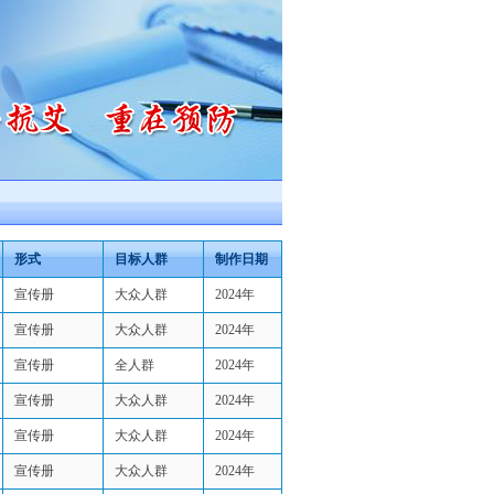
形式
目标人群
制作日期
宣传册
大众人群
2024年
宣传册
大众人群
2024年
宣传册
全人群
2024年
宣传册
大众人群
2024年
宣传册
大众人群
2024年
宣传册
大众人群
2024年