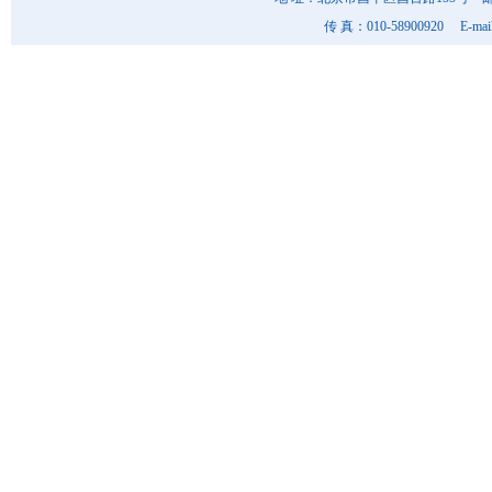
传 真：010-58900920 E-mai